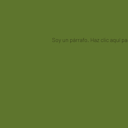
Soy un párrafo. Haz clic aquí p