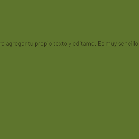
ara agregar tu propio texto y edítame. Es muy sencillo