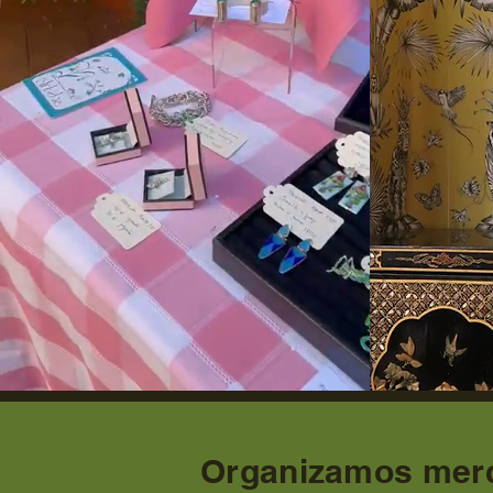
Organizamos merc