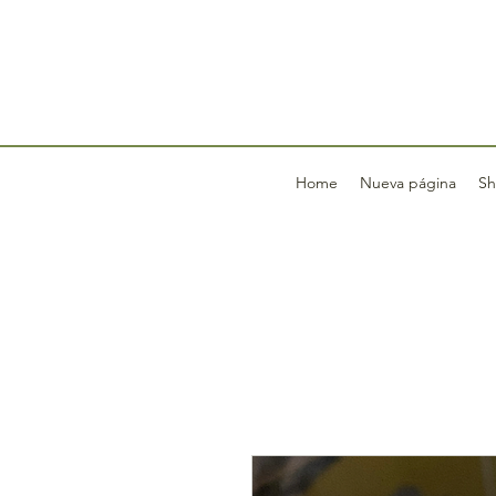
Home
Nueva página
Sh